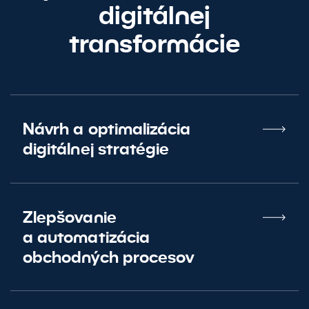
digitálnej
transformácie
Návrh a optimalizácia
digitálnej stratégie
Zlepšovanie
a automatizácia
obchodných procesov