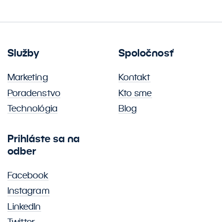
Služby
Spoločnosť
Marketing
Kontakt
Poradenstvo
Kto sme
Technológia
Blog
Prihláste sa na
odber
Facebook
Instagram
LinkedIn
Twitter