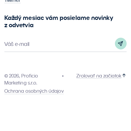
Každý mesiac vám posielame novinky
z odvetvia
Váš e-mail
© 2026, Proficio
Zrolovať na začiatok
Marketing s.r.o.
Ochrana osobných údajov