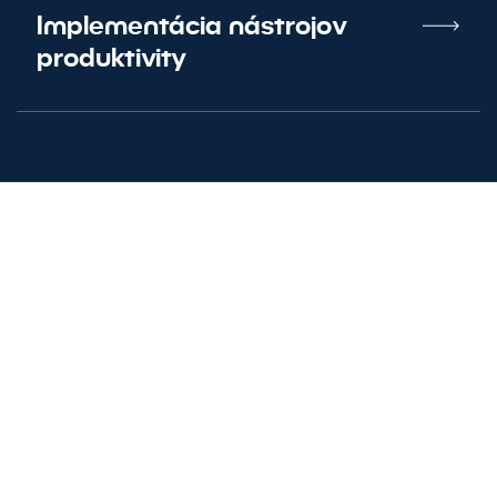
Implementácia nástrojov
produktivity