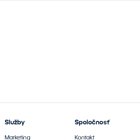
Služby
Spoločnosť
Marketing
Kontakt