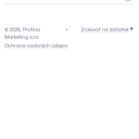
© 2026, Proficio
Zrolovať na začiatok
Marketing s.r.o.
Ochrana osobných údajov