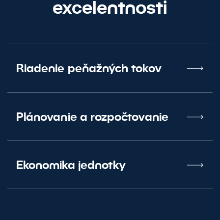
excelentnosti
Riadenie peňažných tokov
Plánovanie a rozpočtovanie
Ekonomika jednotky