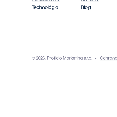
Technológia
Blog
© 2026, Proficio Marketing s.r.o.
Ochrana