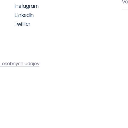
Vá
Instagram
LinkedIn
Twitter
 osobných údajov