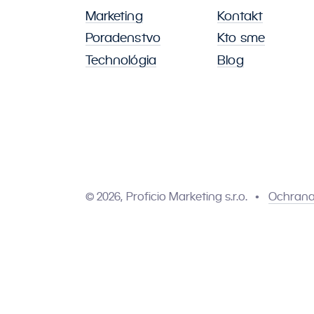
Marketing
Kontakt
Poradenstvo
Kto sme
Technológia
Blog
© 2026, Proficio Marketing s.r.o.
Ochrana