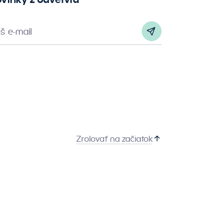
š e-mail
Zrolovať na začiatok