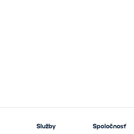
Služby
Spoločnosť