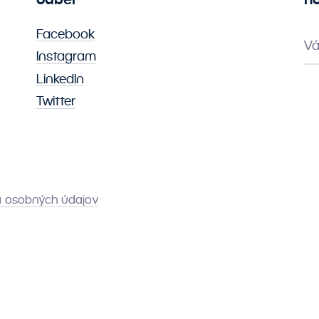
Facebook
Vá
Instagram
LinkedIn
Twitter
 osobných údajov