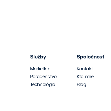
Služby
Spoločnosť
Marketing
Kontakt
Poradenstvo
Kto sme
Technológia
Blog