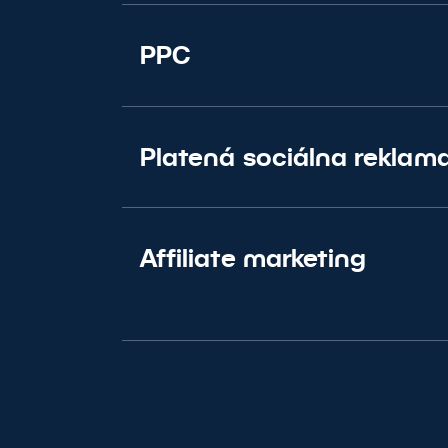
PPC
Platená sociálna reklam
Affiliate marketing