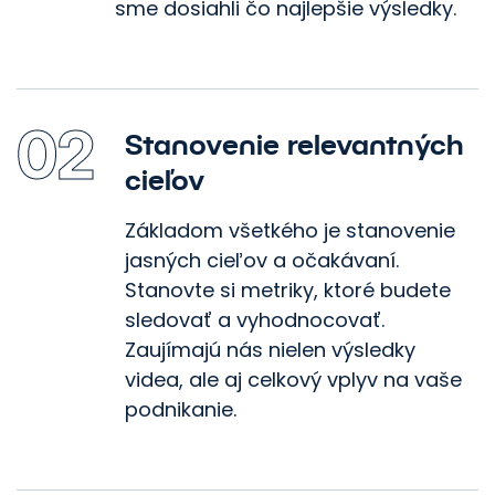
sme dosiahli čo najlepšie výsledky.
02
Stanovenie relevantných
cieľov
Základom všetkého je stanovenie
jasných cieľov a očakávaní.
Stanovte si metriky, ktoré budete
sledovať a vyhodnocovať.
Zaujímajú nás nielen výsledky
videa, ale aj celkový vplyv na vaše
podnikanie.