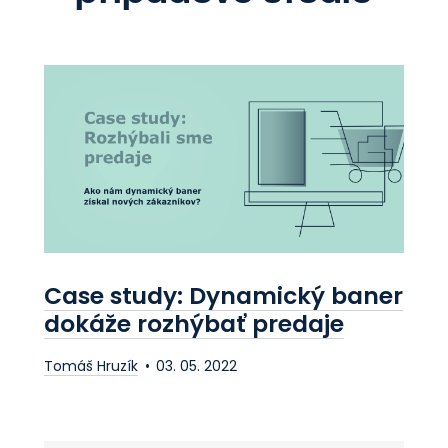
Case study: Dynamický baner
dokáže rozhýbať predaje
Tomáš Hruzík
03. 05. 2022