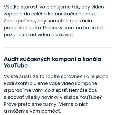
Všetko starostlivo plánujeme tak, aby video
zapadlo do celého komunikačného mixu.
Zabezpečíme, aby samotná realizácia
prebehla hladko. Presne vieme, na čo si dať
pozor a čo od videa očakávať.
Audit súčasných kampaní a kanála
YouTube
Vy ste si istí, že to robíte správne? To je jedno.
Radi skontrolujeme vaše video kampane
a poradíme vám, čo zlepšiť. Nemáte čas
sledovať všetky novinky v službe YouTube?
Práve preto sme tu my! Vieme o nich
a môžeme vám pomôcť.