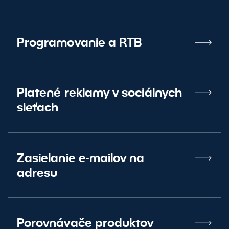
Programovanie a RTB
Platené reklamy v sociálnych
sieťach
Zasielanie e-mailov na
adresu
Porovnávače produktov