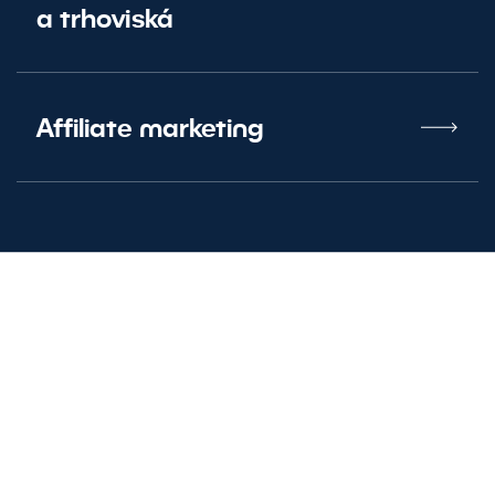
a trhoviská
Affiliate marketing