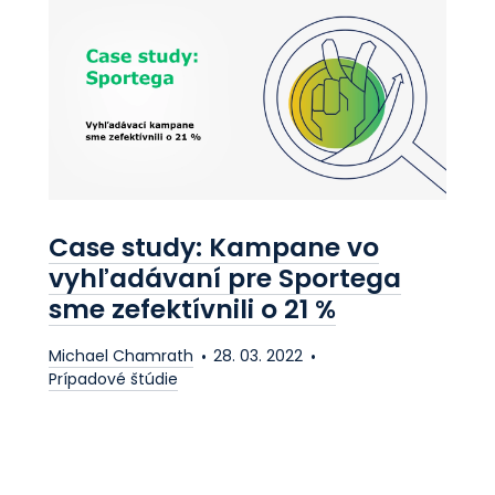
Case study: Kampane vo
vyhľadávaní pre Sportega
sme zefektívnili o 21 %
Michael Chamrath
28. 03. 2022
Prípadové štúdie