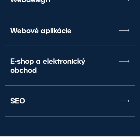
Webové aplikácie
E-shop a elektronický
obchod
SEO