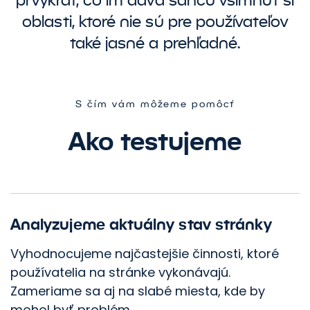
oblasti, ktoré nie sú pre používateľov
také jasné a prehľadné.
S čím vám môžeme pomôcť
Ako testujeme
Analyzujeme aktuálny stav stránky
Vyhodnocujeme najčastejšie činnosti, ktoré
používatelia na stránke vykonávajú.
Zameriame sa aj na slabé miesta, kde by
mohol byť problém.