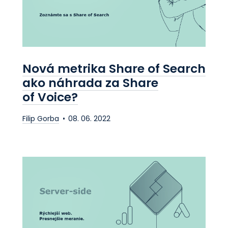
Nová metrika Share of Search
ako náhrada za Share
of Voice?
Filip Gorba
08. 06. 2022