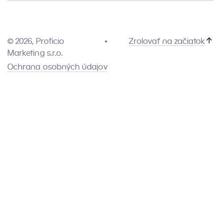
© 2026, Proficio
Zrolovať na začiatok
Marketing s.r.o.
Ochrana osobných údajov