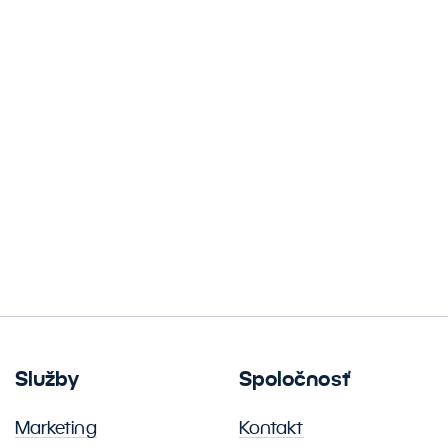
Služby
Spoločnosť
Marketing
Kontakt