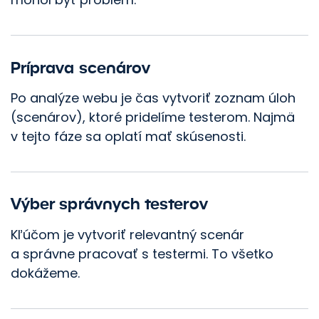
Príprava scenárov
Po analýze webu je čas vytvoriť zoznam úloh
(scenárov), ktoré pridelíme testerom. Najmä
v tejto fáze sa oplatí mať skúsenosti.
Výber správnych testerov
Kľúčom je vytvoriť relevantný scenár
a správne pracovať s testermi. To všetko
dokážeme.