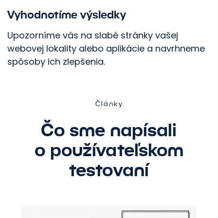
Vyhodnotíme výsledky
Upozorníme vás na slabé stránky vašej
webovej lokality alebo aplikácie a navrhneme
spôsoby ich zlepšenia.
Články
Čo sme napísali
o používateľskom
testovaní