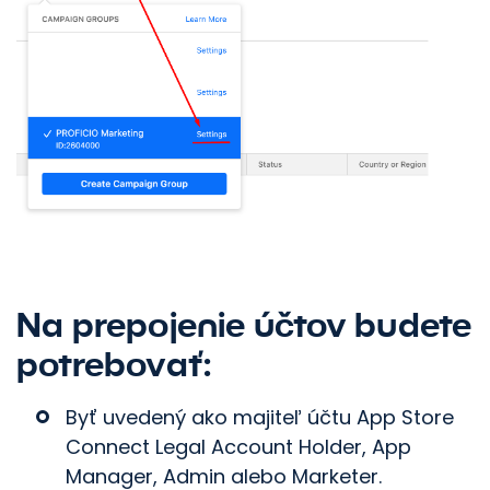
Na prepojenie účtov budete
potrebovať:
Byť uvedený ako majiteľ účtu App Store
Connect Legal Account Holder, App
Manager, Admin alebo Marketer.