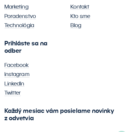
Marketing
Kontakt
Poradenstvo
Kto sme
Technológia
Blog
Prihláste sa na
odber
Facebook
Instagram
LinkedIn
Twitter
Každý mesiac vám posielame novinky
z odvetvia