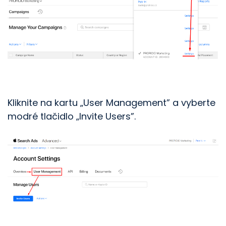
Kliknite na kartu „User Management” a vyberte
modré tlačidlo „Invite Users”.