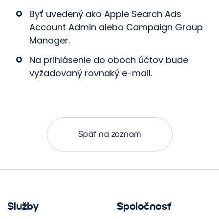
Byť uvedený ako Apple Search Ads
Account Admin alebo Campaign Group
Manager.
Na prihlásenie do oboch účtov bude
vyžadovaný rovnaký e-mail.
Späť na zoznam
Služby
Spoločnosť