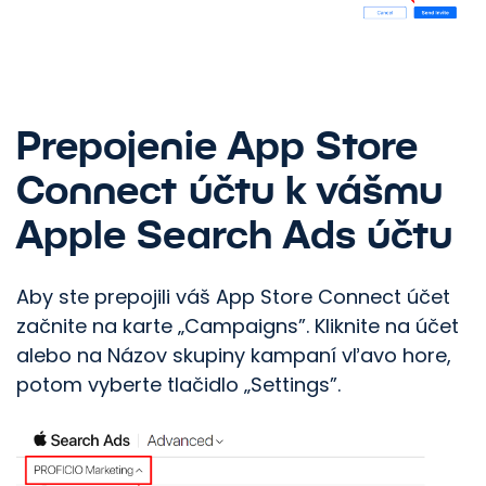
Prepojenie App Store
Connect účtu k vášmu
Apple Search Ads účtu
Aby ste prepojili váš App Store Connect účet
začnite na karte „Campaigns”. Kliknite na účet
alebo na Názov skupiny kampaní vľavo hore,
potom vyberte tlačidlo „Settings”.