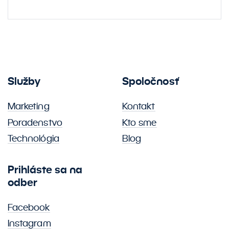
Služby
Spoločnosť
Marketing
Kontakt
Poradenstvo
Kto sme
Technológia
Blog
Prihláste sa na
odber
Facebook
Instagram